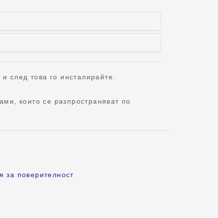
 и след това го инсталирайте.
ами, които се разпространяват по
я за поверителност