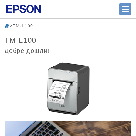
TM-L100
TM-L100
Добре дошли!