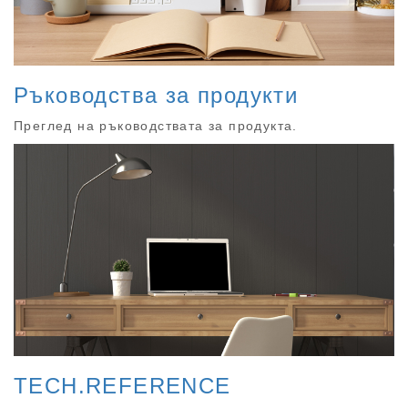
Ръководства за продукти
Преглед на ръководствата за продукта.
TECH.REFERENCE