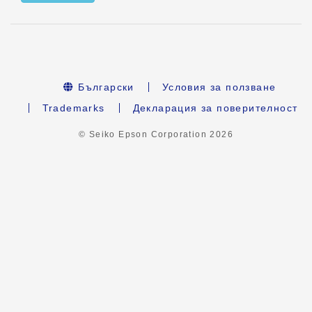
Български
Условия за ползване
Trademarks
Декларация за поверителност
© Seiko Epson Corporation
2026