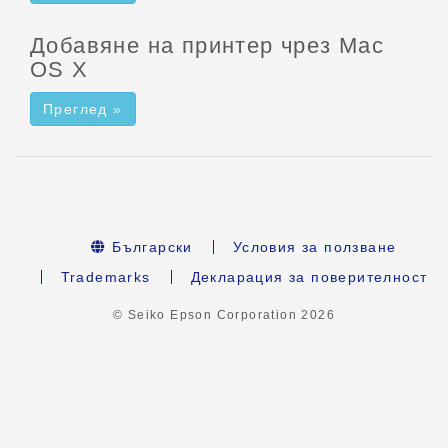
Добавяне на принтер чрез Mac
OS X
Преглед »
Български
Условия за ползване
Trademarks
Декларация за поверителност
© Seiko Epson Corporation
2026