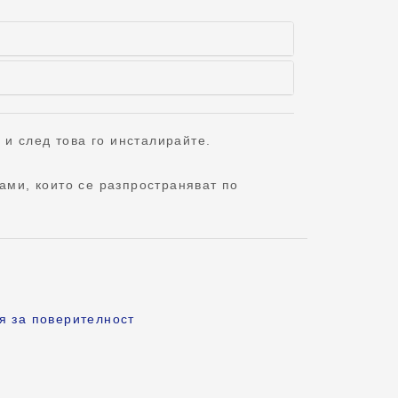
 и след това го инсталирайте.
ами, които се разпространяват по
я за поверителност