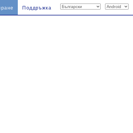
иране
Поддръжка