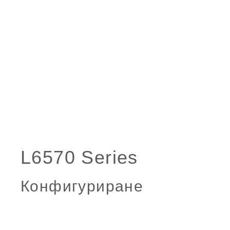
Конфигуриране