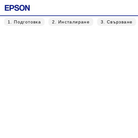
1
. Подготовка
2
. Инсталиране
3
. Свързване