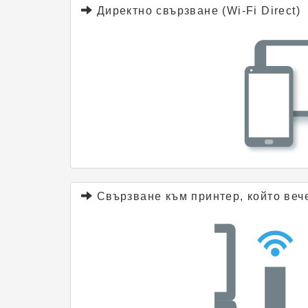
Директно свързване (Wi-Fi Direct)
Свързване към принтер, който веч