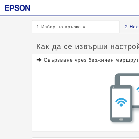
1
Избор на връзка »
2
Нас
Как да се извърши настро
Свързване чрез безжичен маршрут