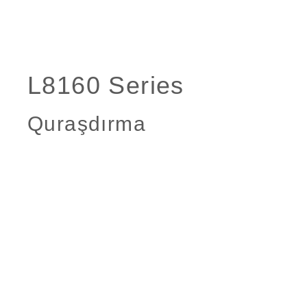
Quraşdırma