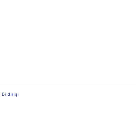
 Bildirişi