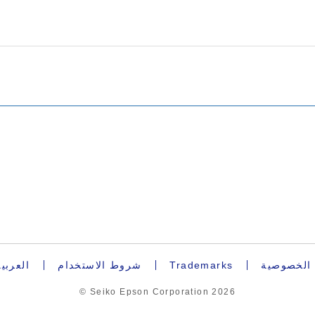
العربية
شروط الاستخدام
Trademarks
 الخصوصية
© Seiko Epson Corporation
2026