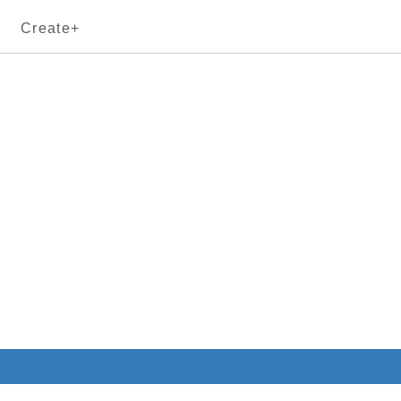
Create+