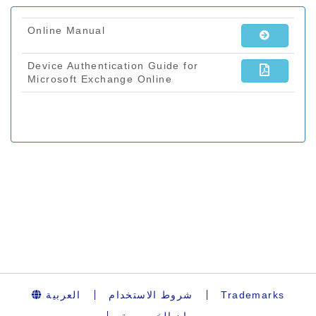
العربية
شروط الاستخدام
Trademarks
بيان الخصوصية