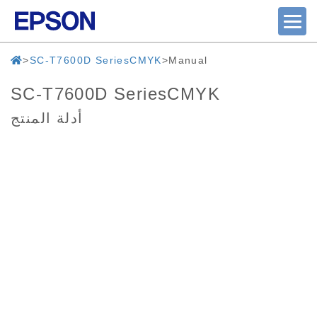
SC-T7600D SeriesCMYK
Manual
SC-T7600D SeriesCMYK
أدلة المنتج