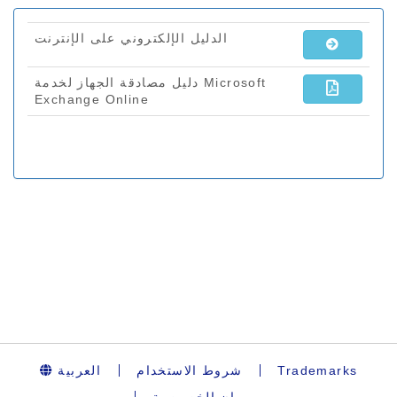
العربية
شروط الاستخدام
Trademarks
بيان الخصوصية