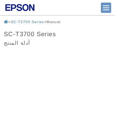
SC-T3700 Series
Manual
SC-T3700 Series
أدلة المنتج