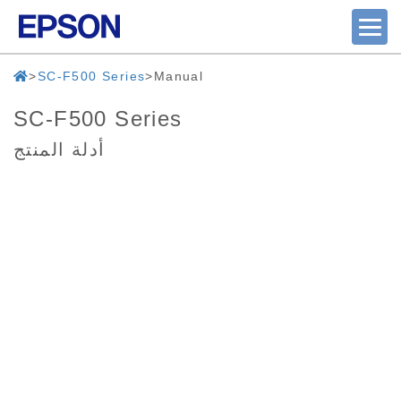
SC-F500 Series
Manual
SC-F500 Series
أدلة المنتج