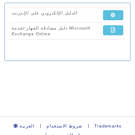
العربية
شروط الاستخدام
Trademarks
بيان الخصوصية