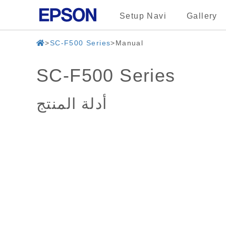
Setup Navi
Gallery
SC-F500 Series
Manual
SC-F500 Series
أدلة المنتج