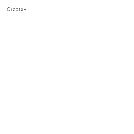
Create+