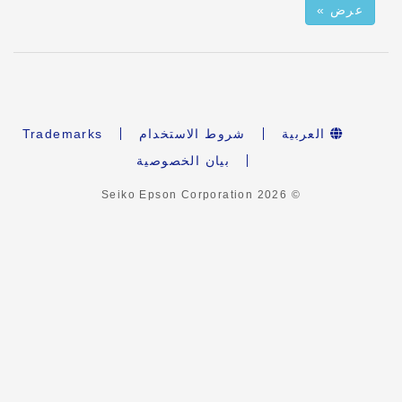
عرض »
العربية
شروط الاستخدام
Trademarks
بيان الخصوصية
2026
© Seiko Epson Corporation