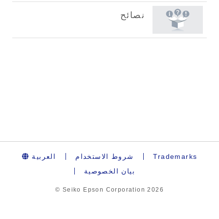
العربية
شروط الاستخدام
Trademarks
بيان الخصوصية
© Seiko Epson Corporation
2026