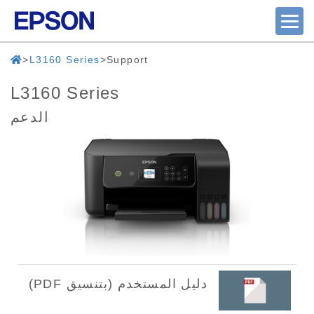
L3160 Series
Support
L3160 Series
الدعم