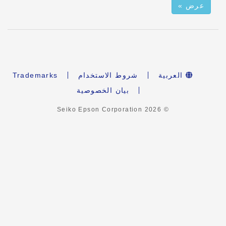
عرض »
العربية
شروط الاستخدام
Trademarks
بيان الخصوصية
2026
© Seiko Epson Corporation