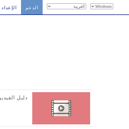
الدعم
الإعداد