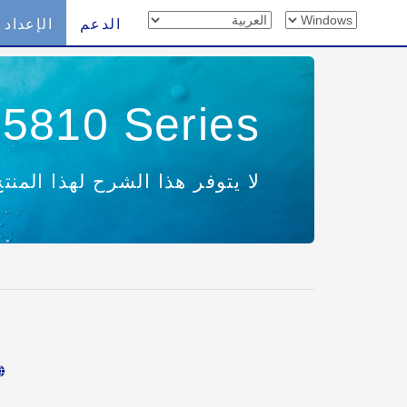
الدعم
الإعداد
5810 Series
لا يتوفر هذا الشرح لهذا المنتج