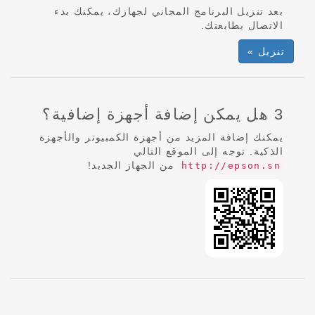
بعد تنزيل البرنامج المجاني لجهازك، يمكنك بدء
الاتصال بطابعتك.
تنزيل »
3 هل يمكن إضافة أجهزة إضافية؟
يمكنك إضافة المزيد من أجهزة الكمبيوتر والأجهزة
الذكية. توجه إلى الموقع التالي
من الجهاز الجديد!
http://epson.sn