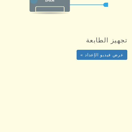
تجهيز الطابعة
عرض فيديو الإعداد »