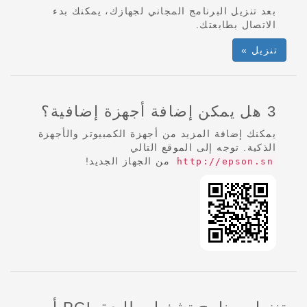
بعد تنزيل البرنامج المجاني لجهازك، يمكنك بدء
الاتصال بطابعتك.
تنزيل »
3 هل يمكن إضافة أجهزة إضافية؟
يمكنك إضافة المزيد من أجهزة الكمبيوتر والأجهزة
الذكية. توجه إلى الموقع التالي
من الجهاز الجديد!
http://epson.sn