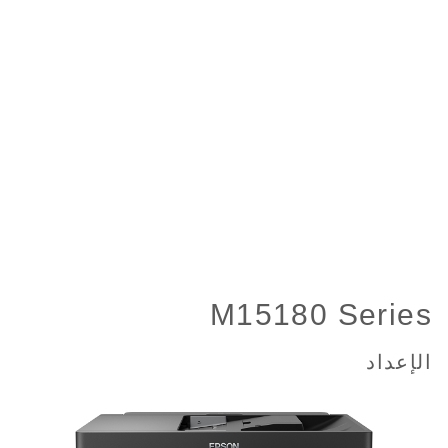
M15180 Series
الإعداد