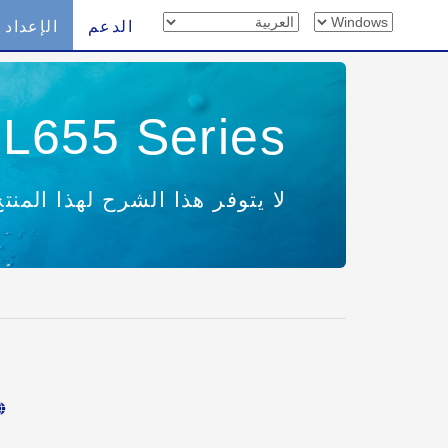
الدعم
الإعداد
L655 Series
لا يتوفر هذا الشرح لهذا المنتج