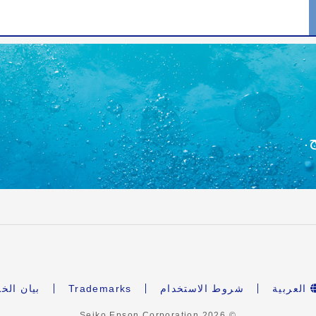
.
العربية
شروط الاستخدام
Trademarks
بيان الخ
2026
© Seiko Epson Corporation