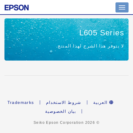
Toggle
navigation
L605 Series
لا يتوفر هذا الشرح لهذا المنتج.
العربية
شروط الاستخدام
Trademarks
بيان الخصوصية
2026
© Seiko Epson Corporation