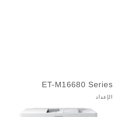
ET-M16680 Series
الإعداد