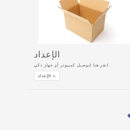
الإعداد
انقر هنا لتوصيل كمبيوتر أو جهاز ذكي.
الإعداد »