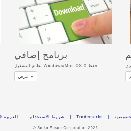
م
برنامج إضافي
رى
نظام التشغيل Windows/Mac OS X فقط
عرض »
لخصوصية
Trademarks
شروط الاستخدام
العربية
© Seiko Epson Corporation
2026