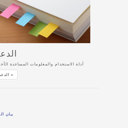
الدع
أدلة الاستخدام والمعلومات المساعدة الأخ
الدعم »
بيان ا