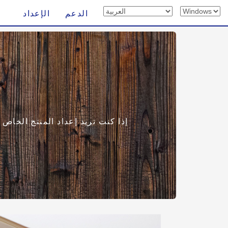
الدعم
الإعداد
إذا كنت تريد إعداد المنتج الخاص ب