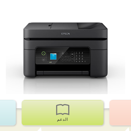
الدعم