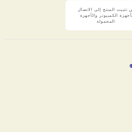
 تثبيت المنتج إلى الاتصال
أجهزة الكمبيوتر والأجهزة
المحمولة.