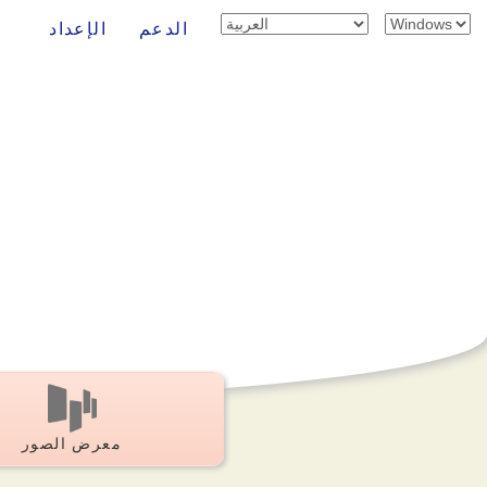
الدعم
الإعداد
معرض الصور