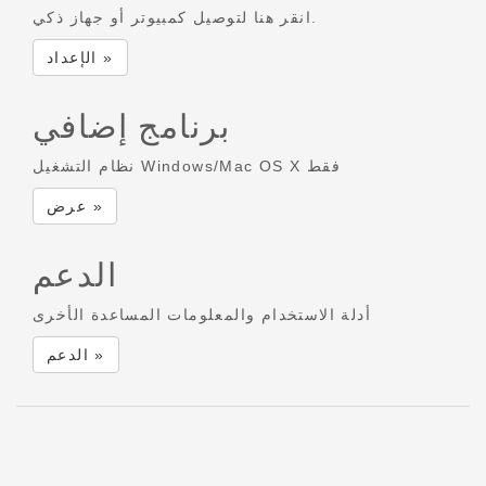
انقر هنا لتوصيل كمبيوتر أو جهاز ذكي.
الإعداد »
برنامج إضافي
نظام التشغيل Windows/Mac OS X فقط
عرض »
الدعم
أدلة الاستخدام والمعلومات المساعدة الأخرى
الدعم »