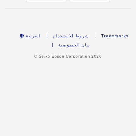
العربية
شروط الاستخدام
Trademarks
بيان الخصوصية
© Seiko Epson Corporation
2026