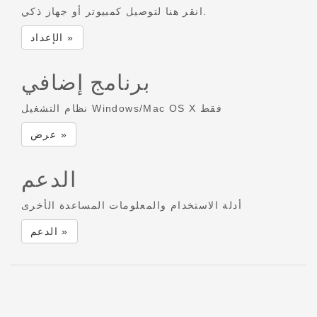
انقر هنا لتوصيل كمبيوتر أو جهاز ذكي.
الإعداد »
برنامج إضافي
نظام التشغيل Windows/Mac OS X فقط
عرض »
الدعم
أدلة الاستخدام والمعلومات المساعدة الأخرى
الدعم »