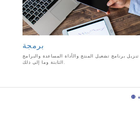
برمجة
تنزيل برنامج تشغيل المنتج والأداة المساعدة والبرامج
الثابتة وما إلى ذلك.