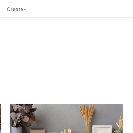
Create+