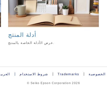
أدلة المنتج
عرض الأدلة الخاصة بالمنتج.
 الخصوصية
Trademarks
شروط الاستخدام
العربية
© Seiko Epson Corporation
2026