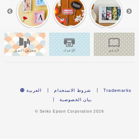
الدعم
الإعداد
معرض الصور
Trademarks
شروط الاستخدام
العربية
بيان الخصوصية
© Seiko Epson Corporation
2026