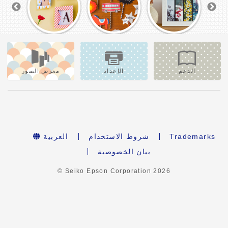
الدعم
الإعداد
معرض الصور
Trademarks
شروط الاستخدام
العربية
بيان الخصوصية
© Seiko Epson Corporation
2026