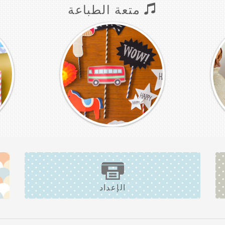
متعة الطباعة
الإعداد