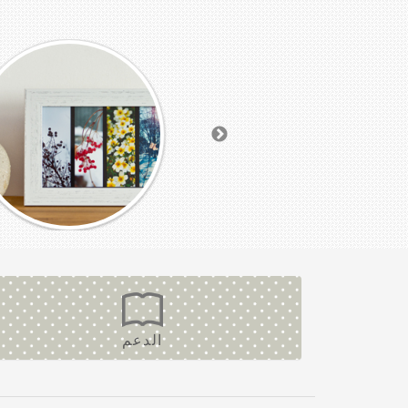
الدعم