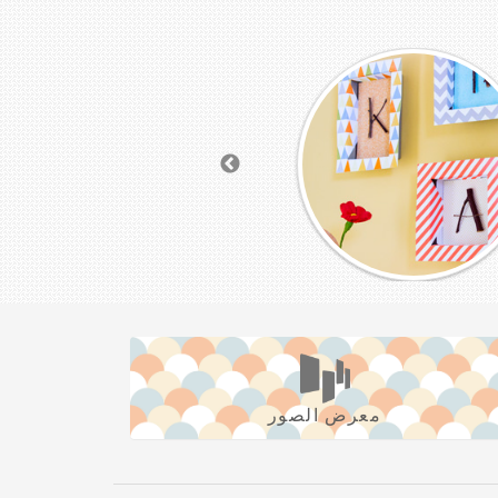
معرض الصور