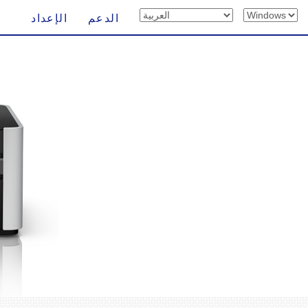
الدعم
الإعداد