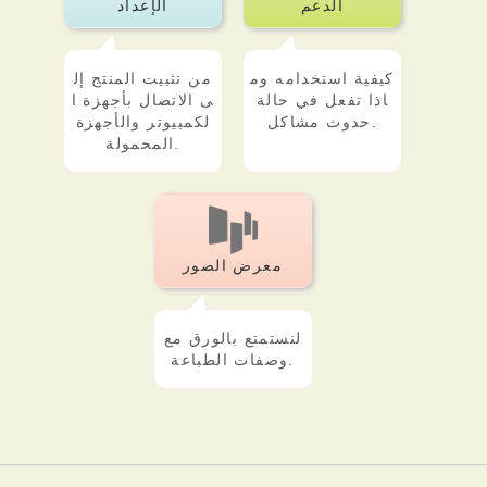
الدعم
الإعداد
كيفية استخدامه وم
من تثبيت المنتج إل
اذا تفعل في حالة
ى الاتصال بأجهزة ا
حدوث مشاكل.
لكمبيوتر والأجهزة
المحمولة.
معرض الصور
لنستمتع بالورق مع
وصفات الطباعة.