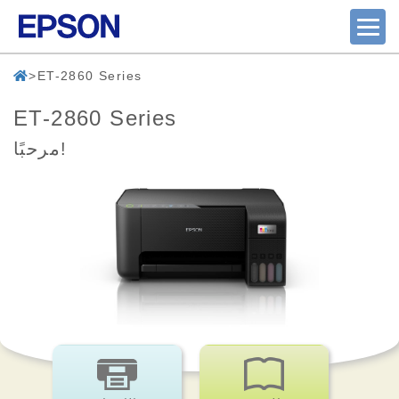
ET-2860 Series
ET-2860 Series
مرحبًا!