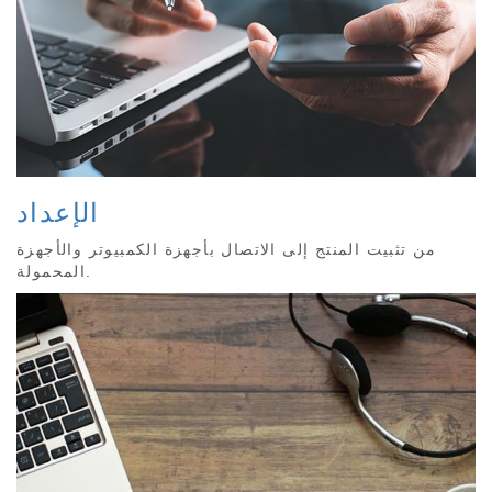
الإعداد
من تثبيت المنتج إلى الاتصال بأجهزة الكمبيوتر والأجهزة
المحمولة.