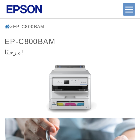
EP-C800BAM
EP-C800BAM
مرحبًا!