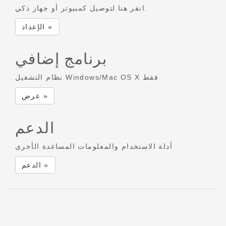
انقر هنا لتوصيل كمبيوتر أو جهاز ذكي.
الإعداد »
برنامج إضافي
نظام التشغيل Windows/Mac OS X فقط
عرض »
الدعم
أدلة الاستخدام والمعلومات المساعدة الأخرى
الدعم »