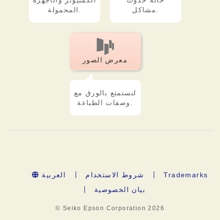
حالة حدوث
الكمبيوتر والأجهزة
مشاكل.
المحمولة.
معرض الصور
لنستمتع بالورق مع
وصفات الطباعة.
Trademarks
شروط الاستخدام
العربية
بيان الخصوصية
© Seiko Epson Corporation
2026