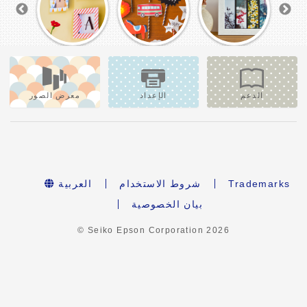
الدعم
الإعداد
معرض الصور
Trademarks
شروط الاستخدام
العربية
بيان الخصوصية
© Seiko Epson Corporation
2026