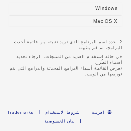
Windows
Mac OS X
2. حدد اسم البرنامج الذي تريد تثبيته من قائمة أحدث
البرامج، ثم قم بتثبيته.
في حالة استخدام العديد من المنتجات، الرجاء تحديد
أسماء الطُرز.
تعرض القائمة أسماء البرامج المحدثة والبرامج التي يتم
توزيعها من الويب.
العربية
شروط الاستخدام
Trademarks
بيان الخصوصية