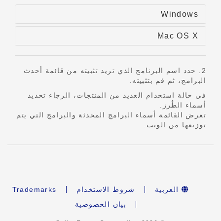
Windows
Mac OS X
2. حدد اسم البرنامج الذي تريد تثبيته من قائمة أحدث
البرامج، ثم قم بتثبيته.
في حالة استخدام العديد من المنتجات، الرجاء تحديد
أسماء الطُرز.
تعرض القائمة أسماء البرامج المحدثة والبرامج التي يتم
توزيعها من الويب.
العربية
شروط الاستخدام
Trademarks
بيان الخصوصية