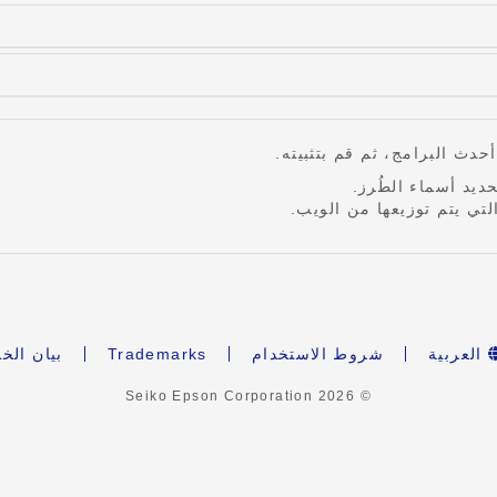
ديد أسماء الطُرز.
لتي يتم توزيعها من الويب.
العربية
شروط الاستخدام
Trademarks
بيان الخ
2026
© Seiko Epson Corporation