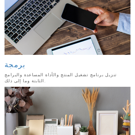
برمجة
تنزيل برنامج تشغيل المنتج والأداة المساعدة والبرامج
الثابتة وما إلى ذلك.