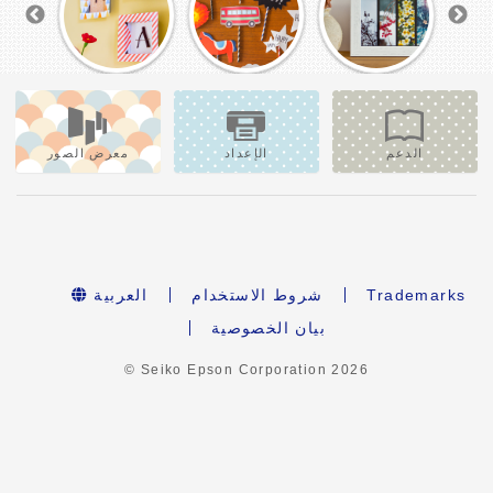
الدعم
الإعداد
معرض الصور
Trademarks
شروط الاستخدام
العربية
بيان الخصوصية
© Seiko Epson Corporation
2026