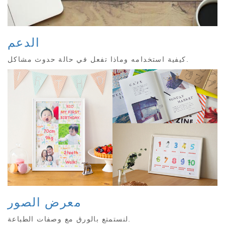
الدعم
كيفية استخدامه وماذا تفعل في حالة حدوث مشاكل.
معرض الصور
لنستمتع بالورق مع وصفات الطباعة.