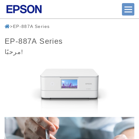
EP-887A Series
EP-887A Series
مرحبًا!