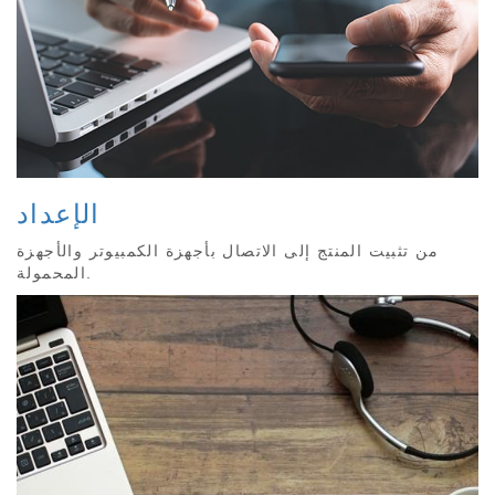
الإعداد
من تثبيت المنتج إلى الاتصال بأجهزة الكمبيوتر والأجهزة
المحمولة.