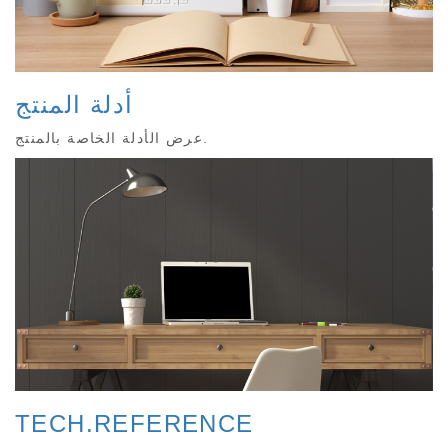
أدلة المنتج
عرض الأدلة الخاصة بالمنتج.
TECH.REFERENCE