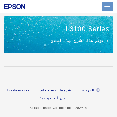
Toggle
navigation
L3100 Series
لا يتوفر هذا الشرح لهذا المنتج.
العربية
شروط الاستخدام
Trademarks
بيان الخصوصية
2026
© Seiko Epson Corporation