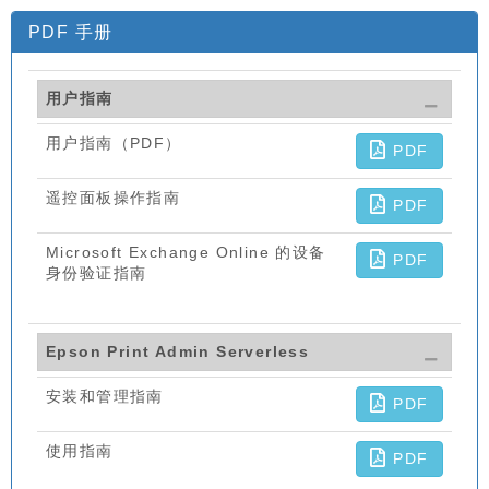
PDF 手册
用户指南
用户指南（PDF）
PDF
遥控面板操作指南
PDF
Microsoft Exchange Online 的设备
PDF
身份验证指南
Epson Print Admin Serverless
安装和管理指南
PDF
使用指南
PDF