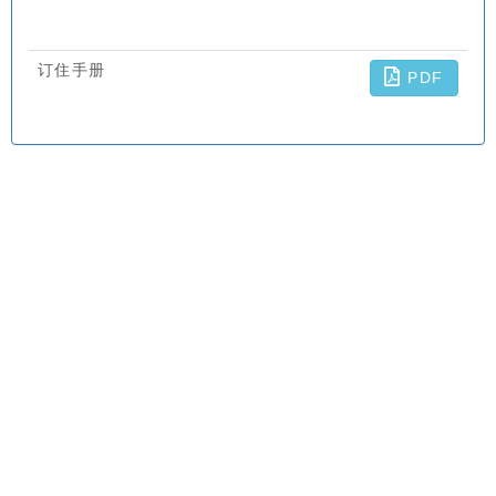
订住手册
PDF