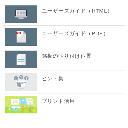
ユーザーズガイド（HTML）
ユーザーズガイド（PDF）
銘板の貼り付け位置
ヒント集
プリント活用